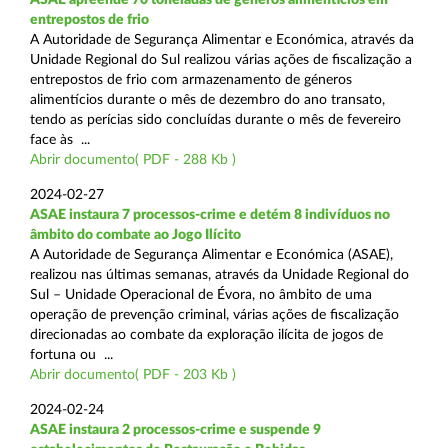
entrepostos de frio
A Autoridade de Segurança Alimentar e Económica, através da
Unidade Regional do Sul realizou várias ações de fiscalização a
entrepostos de frio com armazenamento de géneros
alimentícios durante o mês de dezembro do ano transato,
tendo as perícias sido concluídas durante o mês de fevereiro
face às ...
Abrir documento( PDF - 288 Kb )
2024-02-27
ASAE instaura 7 processos-crime e detém 8 indivíduos no
âmbito do combate ao Jogo Ilícito
A Autoridade de Segurança Alimentar e Económica (ASAE),
realizou nas últimas semanas, através da Unidade Regional do
Sul – Unidade Operacional de Évora, no âmbito de uma
operação de prevenção criminal, várias ações de fiscalização
direcionadas ao combate da exploração ilícita de jogos de
fortuna ou ...
Abrir documento( PDF - 203 Kb )
2024-02-24
ASAE instaura 2 processos-crime e suspende 9