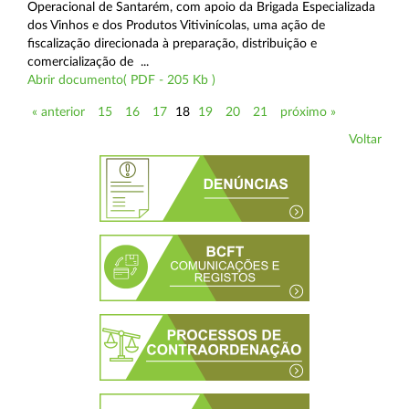
Operacional de Santarém, com apoio da Brigada Especializada
dos Vinhos e dos Produtos Vitivinícolas, uma ação de
fiscalização direcionada à preparação, distribuição e
comercialização de ...
Abrir documento( PDF - 205 Kb )
« anterior
15
16
17
18
19
20
21
próximo »
Voltar