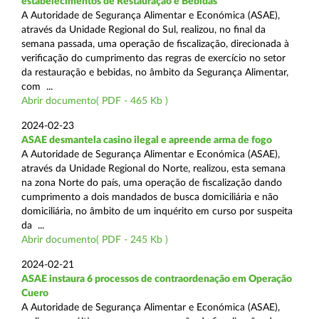
estabelecimentos de Restauração e Bebidas
A Autoridade de Segurança Alimentar e Económica (ASAE),
através da Unidade Regional do Sul, realizou, no final da
semana passada, uma operação de fiscalização, direcionada à
verificação do cumprimento das regras de exercício no setor
da restauração e bebidas, no âmbito da Segurança Alimentar,
com ...
Abrir documento( PDF - 465 Kb )
2024-02-23
ASAE desmantela casino ilegal e apreende arma de fogo
A Autoridade de Segurança Alimentar e Económica (ASAE),
através da Unidade Regional do Norte, realizou, esta semana
na zona Norte do país, uma operação de fiscalização dando
cumprimento a dois mandados de busca domiciliária e não
domiciliária, no âmbito de um inquérito em curso por suspeita
da ...
Abrir documento( PDF - 245 Kb )
2024-02-21
ASAE instaura 6 processos de contraordenação em Operação
Cuero
A Autoridade de Segurança Alimentar e Económica (ASAE),