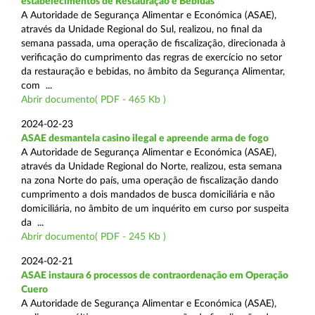
estabelecimentos de Restauração e Bebidas
A Autoridade de Segurança Alimentar e Económica (ASAE),
através da Unidade Regional do Sul, realizou, no final da
semana passada, uma operação de fiscalização, direcionada à
verificação do cumprimento das regras de exercício no setor
da restauração e bebidas, no âmbito da Segurança Alimentar,
com ...
Abrir documento( PDF - 465 Kb )
2024-02-23
ASAE desmantela casino ilegal e apreende arma de fogo
A Autoridade de Segurança Alimentar e Económica (ASAE),
através da Unidade Regional do Norte, realizou, esta semana
na zona Norte do país, uma operação de fiscalização dando
cumprimento a dois mandados de busca domiciliária e não
domiciliária, no âmbito de um inquérito em curso por suspeita
da ...
Abrir documento( PDF - 245 Kb )
2024-02-21
ASAE instaura 6 processos de contraordenação em Operação
Cuero
A Autoridade de Segurança Alimentar e Económica (ASAE),