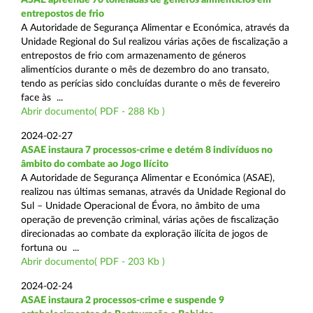
entrepostos de frio
A Autoridade de Segurança Alimentar e Económica, através da
Unidade Regional do Sul realizou várias ações de fiscalização a
entrepostos de frio com armazenamento de géneros
alimentícios durante o mês de dezembro do ano transato,
tendo as perícias sido concluídas durante o mês de fevereiro
face às ...
Abrir documento( PDF - 288 Kb )
2024-02-27
ASAE instaura 7 processos-crime e detém 8 indivíduos no
âmbito do combate ao Jogo Ilícito
A Autoridade de Segurança Alimentar e Económica (ASAE),
realizou nas últimas semanas, através da Unidade Regional do
Sul – Unidade Operacional de Évora, no âmbito de uma
operação de prevenção criminal, várias ações de fiscalização
direcionadas ao combate da exploração ilícita de jogos de
fortuna ou ...
Abrir documento( PDF - 203 Kb )
2024-02-24
ASAE instaura 2 processos-crime e suspende 9