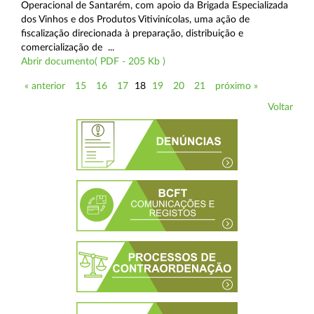
Operacional de Santarém, com apoio da Brigada Especializada
dos Vinhos e dos Produtos Vitivinícolas, uma ação de
fiscalização direcionada à preparação, distribuição e
comercialização de ...
Abrir documento( PDF - 205 Kb )
« anterior
15
16
17
18
19
20
21
próximo »
Voltar