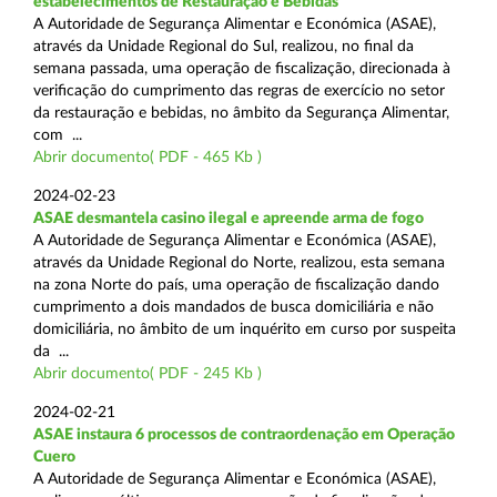
estabelecimentos de Restauração e Bebidas
A Autoridade de Segurança Alimentar e Económica (ASAE),
através da Unidade Regional do Sul, realizou, no final da
semana passada, uma operação de fiscalização, direcionada à
verificação do cumprimento das regras de exercício no setor
da restauração e bebidas, no âmbito da Segurança Alimentar,
com ...
Abrir documento( PDF - 465 Kb )
2024-02-23
ASAE desmantela casino ilegal e apreende arma de fogo
A Autoridade de Segurança Alimentar e Económica (ASAE),
através da Unidade Regional do Norte, realizou, esta semana
na zona Norte do país, uma operação de fiscalização dando
cumprimento a dois mandados de busca domiciliária e não
domiciliária, no âmbito de um inquérito em curso por suspeita
da ...
Abrir documento( PDF - 245 Kb )
2024-02-21
ASAE instaura 6 processos de contraordenação em Operação
Cuero
A Autoridade de Segurança Alimentar e Económica (ASAE),