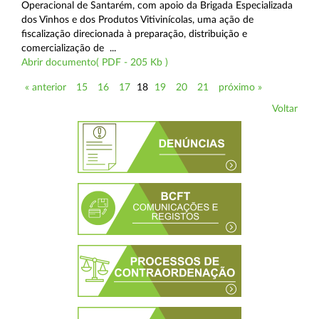
Operacional de Santarém, com apoio da Brigada Especializada
dos Vinhos e dos Produtos Vitivinícolas, uma ação de
fiscalização direcionada à preparação, distribuição e
comercialização de ...
Abrir documento( PDF - 205 Kb )
« anterior
15
16
17
18
19
20
21
próximo »
Voltar