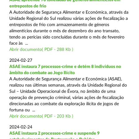
entrepostos de frio
A Autoridade de Segurança Alimentar e Económica, através da
Unidade Regional do Sul realizou várias ações de fiscalização a
entrepostos de frio com armazenamento de géneros
alimentícios durante o mês de dezembro do ano transato,
tendo as perícias sido concluídas durante o mês de fevereiro
face às ...
Abrir documento( PDF - 288 Kb )
2024-02-27
ASAE instaura 7 processos-crime e detém 8 indivíduos no
âmbito do combate ao Jogo Ilícito
A Autoridade de Segurança Alimentar e Económica (ASAE),
realizou nas últimas semanas, através da Unidade Regional do
Sul – Unidade Operacional de Évora, no âmbito de uma
operação de prevenção criminal, várias ações de fiscalização
direcionadas ao combate da exploração ilícita de jogos de
fortuna ou ...
Abrir documento( PDF - 203 Kb )
2024-02-24
ASAE instaura 2 processos-crime e suspende 9