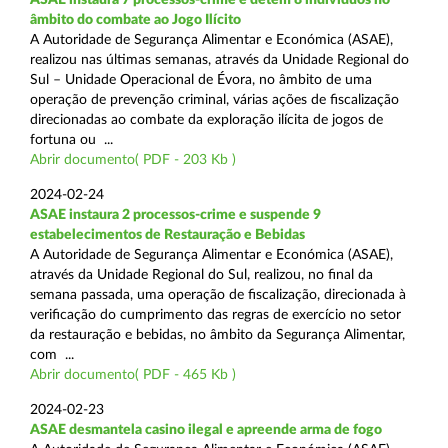
âmbito do combate ao Jogo Ilícito
A Autoridade de Segurança Alimentar e Económica (ASAE),
realizou nas últimas semanas, através da Unidade Regional do
Sul – Unidade Operacional de Évora, no âmbito de uma
operação de prevenção criminal, várias ações de fiscalização
direcionadas ao combate da exploração ilícita de jogos de
fortuna ou ...
Abrir documento( PDF - 203 Kb )
2024-02-24
ASAE instaura 2 processos-crime e suspende 9
estabelecimentos de Restauração e Bebidas
A Autoridade de Segurança Alimentar e Económica (ASAE),
através da Unidade Regional do Sul, realizou, no final da
semana passada, uma operação de fiscalização, direcionada à
verificação do cumprimento das regras de exercício no setor
da restauração e bebidas, no âmbito da Segurança Alimentar,
com ...
Abrir documento( PDF - 465 Kb )
2024-02-23
ASAE desmantela casino ilegal e apreende arma de fogo