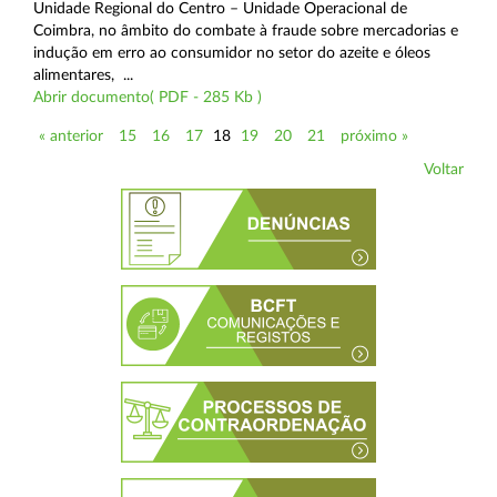
Unidade Regional do Centro – Unidade Operacional de
Coimbra, no âmbito do combate à fraude sobre mercadorias e
indução em erro ao consumidor no setor do azeite e óleos
alimentares, ...
Abrir documento( PDF - 285 Kb )
« anterior
15
16
17
18
19
20
21
próximo »
Voltar