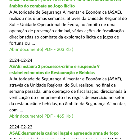
âmbito do combate ao Jogo Ilícito
A Autoridade de Segurança Alimentar e Económica (ASAE),
realizou nas últimas semanas, através da Unidade Regional do
Sul – Unidade Operacional de Évora, no âmbito de uma
operação de prevenção criminal, várias ações de fiscalização
direcionadas ao combate da exploração ilícita de jogos de
fortuna ou ...
Abrir documento( PDF - 203 Kb )
2024-02-24
ASAE instaura 2 processos-crime e suspende 9
estabelecimentos de Restauração e Bebidas
A Autoridade de Segurança Alimentar e Económica (ASAE),
através da Unidade Regional do Sul, realizou, no final da
semana passada, uma operação de fiscalização, direcionada à
verificação do cumprimento das regras de exercício no setor
da restauração e bebidas, no âmbito da Segurança Alimentar,
com ...
Abrir documento( PDF - 465 Kb )
2024-02-23
ASAE desmantela casino ilegal e apreende arma de fogo