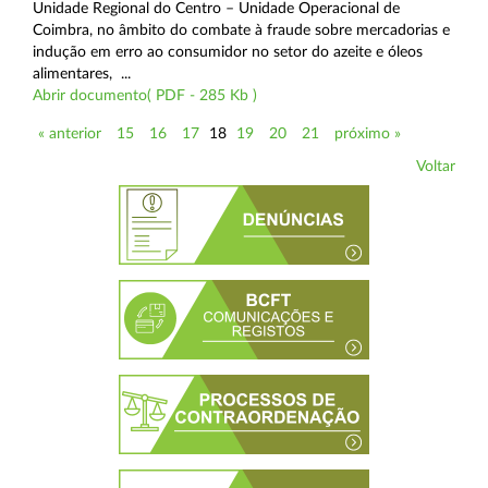
Unidade Regional do Centro – Unidade Operacional de
Coimbra, no âmbito do combate à fraude sobre mercadorias e
indução em erro ao consumidor no setor do azeite e óleos
alimentares, ...
Abrir documento( PDF - 285 Kb )
« anterior
15
16
17
18
19
20
21
próximo »
Voltar