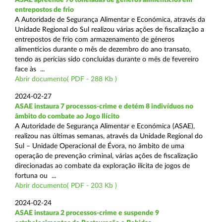
entrepostos de frio
A Autoridade de Segurança Alimentar e Económica, através da
Unidade Regional do Sul realizou várias ações de fiscalização a
entrepostos de frio com armazenamento de géneros
alimentícios durante o mês de dezembro do ano transato,
tendo as perícias sido concluídas durante o mês de fevereiro
face às ...
Abrir documento( PDF - 288 Kb )
2024-02-27
ASAE instaura 7 processos-crime e detém 8 indivíduos no
âmbito do combate ao Jogo Ilícito
A Autoridade de Segurança Alimentar e Económica (ASAE),
realizou nas últimas semanas, através da Unidade Regional do
Sul – Unidade Operacional de Évora, no âmbito de uma
operação de prevenção criminal, várias ações de fiscalização
direcionadas ao combate da exploração ilícita de jogos de
fortuna ou ...
Abrir documento( PDF - 203 Kb )
2024-02-24
ASAE instaura 2 processos-crime e suspende 9