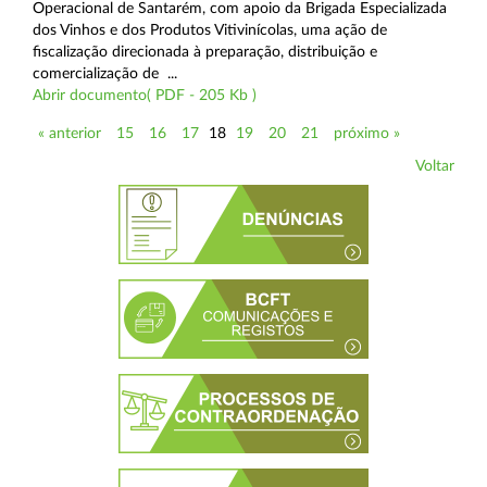
Operacional de Santarém, com apoio da Brigada Especializada
dos Vinhos e dos Produtos Vitivinícolas, uma ação de
fiscalização direcionada à preparação, distribuição e
comercialização de ...
Abrir documento( PDF - 205 Kb )
« anterior
15
16
17
18
19
20
21
próximo »
Voltar