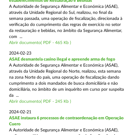
estabelecimentos de Restauração e Bebidas
A Autoridade de Segurança Alimentar e Económica (ASAE),
através da Unidade Regional do Sul, realizou, no final da
semana passada, uma operação de fiscalização, direcionada à
verificação do cumprimento das regras de exercício no setor
da restauração e bebidas, no âmbito da Segurança Alimentar,
com ...
Abrir documento( PDF - 465 Kb )
2024-02-23
ASAE desmantela casino ilegal e apreende arma de fogo
A Autoridade de Segurança Alimentar e Económica (ASAE),
através da Unidade Regional do Norte, realizou, esta semana
na zona Norte do país, uma operação de fiscalização dando
cumprimento a dois mandados de busca domiciliária e não
domiciliária, no âmbito de um inquérito em curso por suspeita
da ...
Abrir documento( PDF - 245 Kb )
2024-02-21
ASAE instaura 6 processos de contraordenação em Operação
Cuero
A Autoridade de Segurança Alimentar e Económica (ASAE),