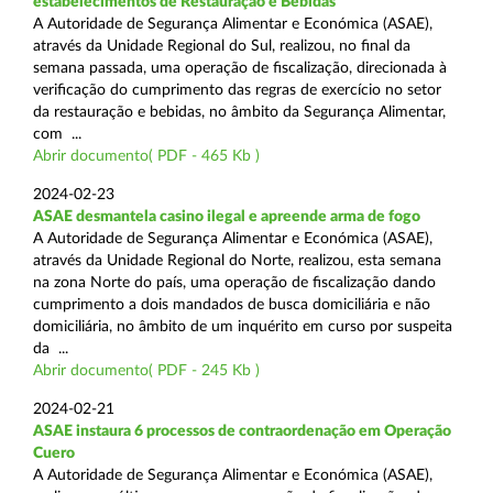
estabelecimentos de Restauração e Bebidas
A Autoridade de Segurança Alimentar e Económica (ASAE),
através da Unidade Regional do Sul, realizou, no final da
semana passada, uma operação de fiscalização, direcionada à
verificação do cumprimento das regras de exercício no setor
da restauração e bebidas, no âmbito da Segurança Alimentar,
com ...
Abrir documento( PDF - 465 Kb )
2024-02-23
ASAE desmantela casino ilegal e apreende arma de fogo
A Autoridade de Segurança Alimentar e Económica (ASAE),
através da Unidade Regional do Norte, realizou, esta semana
na zona Norte do país, uma operação de fiscalização dando
cumprimento a dois mandados de busca domiciliária e não
domiciliária, no âmbito de um inquérito em curso por suspeita
da ...
Abrir documento( PDF - 245 Kb )
2024-02-21
ASAE instaura 6 processos de contraordenação em Operação
Cuero
A Autoridade de Segurança Alimentar e Económica (ASAE),