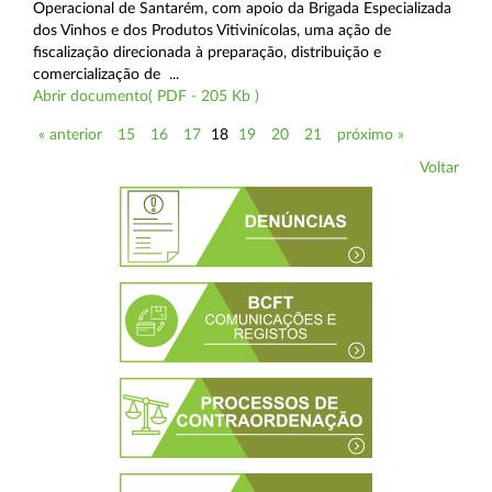
Operacional de Santarém, com apoio da Brigada Especializada
dos Vinhos e dos Produtos Vitivinícolas, uma ação de
fiscalização direcionada à preparação, distribuição e
comercialização de ...
Abrir documento( PDF - 205 Kb )
« anterior
15
16
17
18
19
20
21
próximo »
Voltar