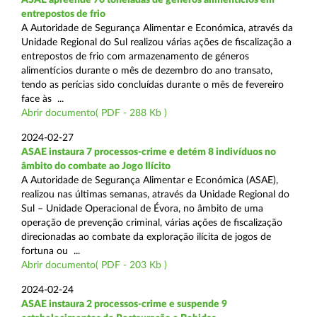
entrepostos de frio
A Autoridade de Segurança Alimentar e Económica, através da
Unidade Regional do Sul realizou várias ações de fiscalização a
entrepostos de frio com armazenamento de géneros
alimentícios durante o mês de dezembro do ano transato,
tendo as perícias sido concluídas durante o mês de fevereiro
face às ...
Abrir documento( PDF - 288 Kb )
2024-02-27
ASAE instaura 7 processos-crime e detém 8 indivíduos no
âmbito do combate ao Jogo Ilícito
A Autoridade de Segurança Alimentar e Económica (ASAE),
realizou nas últimas semanas, através da Unidade Regional do
Sul – Unidade Operacional de Évora, no âmbito de uma
operação de prevenção criminal, várias ações de fiscalização
direcionadas ao combate da exploração ilícita de jogos de
fortuna ou ...
Abrir documento( PDF - 203 Kb )
2024-02-24
ASAE instaura 2 processos-crime e suspende 9