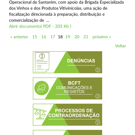
Operacional de Santarém, com apoio da Brigada Especializada
dos Vinhos e dos Produtos Vitivinícolas, uma ação de
fiscalização direcionada à preparação, distribuição e
comercialização de ...
Abrir documento( PDF - 205 Kb )
« anterior
15
16
17
18
19
20
21
próximo »
Voltar