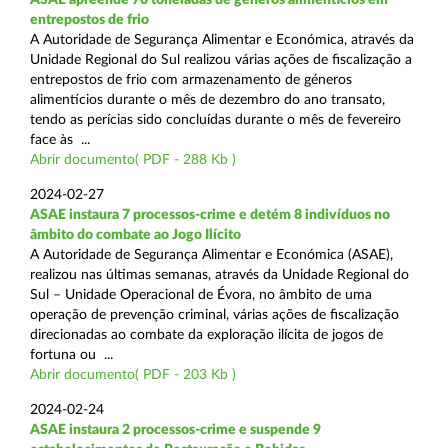
entrepostos de frio
A Autoridade de Segurança Alimentar e Económica, através da
Unidade Regional do Sul realizou várias ações de fiscalização a
entrepostos de frio com armazenamento de géneros
alimentícios durante o mês de dezembro do ano transato,
tendo as perícias sido concluídas durante o mês de fevereiro
face às ...
Abrir documento( PDF - 288 Kb )
2024-02-27
ASAE instaura 7 processos-crime e detém 8 indivíduos no
âmbito do combate ao Jogo Ilícito
A Autoridade de Segurança Alimentar e Económica (ASAE),
realizou nas últimas semanas, através da Unidade Regional do
Sul – Unidade Operacional de Évora, no âmbito de uma
operação de prevenção criminal, várias ações de fiscalização
direcionadas ao combate da exploração ilícita de jogos de
fortuna ou ...
Abrir documento( PDF - 203 Kb )
2024-02-24
ASAE instaura 2 processos-crime e suspende 9