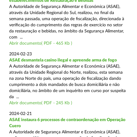
estabelecimentos de Restauração e Bebidas
A Autoridade de Segurança Alimentar e Económica (ASAE),
através da Unidade Regional do Sul, realizou, no final da
semana passada, uma operação de fiscalização, direcionada à
verificação do cumprimento das regras de exercício no setor
da restauração e bebidas, no âmbito da Segurança Alimentar,
com ...
Abrir documento( PDF - 465 Kb )
2024-02-23
ASAE desmantela casino ilegal e apreende arma de fogo
A Autoridade de Segurança Alimentar e Económica (ASAE),
através da Unidade Regional do Norte, realizou, esta semana
na zona Norte do país, uma operação de fiscalização dando
cumprimento a dois mandados de busca domiciliária e não
domiciliária, no âmbito de um inquérito em curso por suspeita
da ...
Abrir documento( PDF - 245 Kb )
2024-02-21
ASAE instaura 6 processos de contraordenação em Operação
Cuero
A Autoridade de Segurança Alimentar e Económica (ASAE),