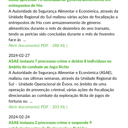
entrepostos de frio
A Autoridade de Segurança Alimentar e Económica, através da
Unidade Regional do Sul realizou várias ações de fiscalização a
entrepostos de frio com armazenamento de géneros
alimentícios durante o mês de dezembro do ano transato,
tendo as perícias sido concluídas durante o mês de fevereiro
face às ...
Abrir documento( PDF - 288 Kb )
2024-02-27
ASAE instaura 7 processos-crime e detém 8 indivíduos no
âmbito do combate ao Jogo Ilícito
A Autoridade de Segurança Alimentar e Económica (ASAE),
realizou nas últimas semanas, através da Unidade Regional do
Sul – Unidade Operacional de Évora, no âmbito de uma
operação de prevenção criminal, várias ações de fiscalização
direcionadas ao combate da exploração ilícita de jogos de
fortuna ou ...
Abrir documento( PDF - 203 Kb )
2024-02-24
ASAE instaura 2 processos-crime e suspende 9