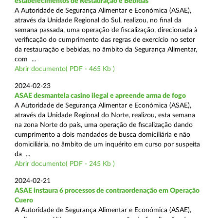
estabelecimentos de Restauração e Bebidas
A Autoridade de Segurança Alimentar e Económica (ASAE),
através da Unidade Regional do Sul, realizou, no final da
semana passada, uma operação de fiscalização, direcionada à
verificação do cumprimento das regras de exercício no setor
da restauração e bebidas, no âmbito da Segurança Alimentar,
com ...
Abrir documento( PDF - 465 Kb )
2024-02-23
ASAE desmantela casino ilegal e apreende arma de fogo
A Autoridade de Segurança Alimentar e Económica (ASAE),
através da Unidade Regional do Norte, realizou, esta semana
na zona Norte do país, uma operação de fiscalização dando
cumprimento a dois mandados de busca domiciliária e não
domiciliária, no âmbito de um inquérito em curso por suspeita
da ...
Abrir documento( PDF - 245 Kb )
2024-02-21
ASAE instaura 6 processos de contraordenação em Operação
Cuero
A Autoridade de Segurança Alimentar e Económica (ASAE),