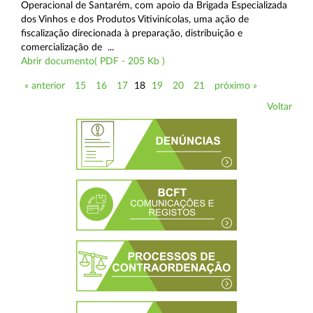
Operacional de Santarém, com apoio da Brigada Especializada
dos Vinhos e dos Produtos Vitivinícolas, uma ação de
fiscalização direcionada à preparação, distribuição e
comercialização de ...
Abrir documento( PDF - 205 Kb )
« anterior
15
16
17
18
19
20
21
próximo »
Voltar