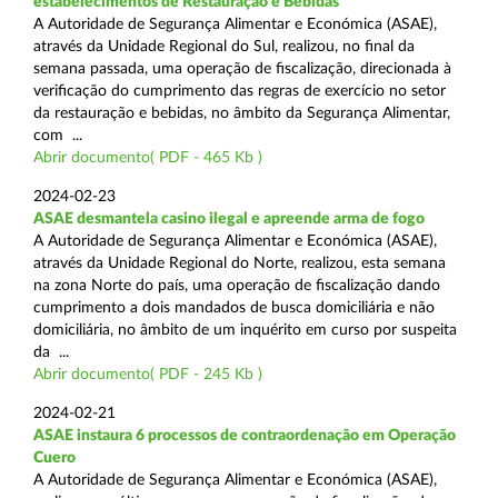
estabelecimentos de Restauração e Bebidas
A Autoridade de Segurança Alimentar e Económica (ASAE),
através da Unidade Regional do Sul, realizou, no final da
semana passada, uma operação de fiscalização, direcionada à
verificação do cumprimento das regras de exercício no setor
da restauração e bebidas, no âmbito da Segurança Alimentar,
com ...
Abrir documento( PDF - 465 Kb )
2024-02-23
ASAE desmantela casino ilegal e apreende arma de fogo
A Autoridade de Segurança Alimentar e Económica (ASAE),
através da Unidade Regional do Norte, realizou, esta semana
na zona Norte do país, uma operação de fiscalização dando
cumprimento a dois mandados de busca domiciliária e não
domiciliária, no âmbito de um inquérito em curso por suspeita
da ...
Abrir documento( PDF - 245 Kb )
2024-02-21
ASAE instaura 6 processos de contraordenação em Operação
Cuero
A Autoridade de Segurança Alimentar e Económica (ASAE),