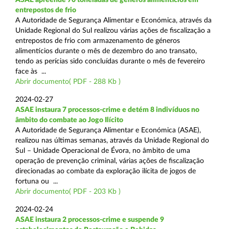
entrepostos de frio
A Autoridade de Segurança Alimentar e Económica, através da
Unidade Regional do Sul realizou várias ações de fiscalização a
entrepostos de frio com armazenamento de géneros
alimentícios durante o mês de dezembro do ano transato,
tendo as perícias sido concluídas durante o mês de fevereiro
face às ...
Abrir documento( PDF - 288 Kb )
2024-02-27
ASAE instaura 7 processos-crime e detém 8 indivíduos no
âmbito do combate ao Jogo Ilícito
A Autoridade de Segurança Alimentar e Económica (ASAE),
realizou nas últimas semanas, através da Unidade Regional do
Sul – Unidade Operacional de Évora, no âmbito de uma
operação de prevenção criminal, várias ações de fiscalização
direcionadas ao combate da exploração ilícita de jogos de
fortuna ou ...
Abrir documento( PDF - 203 Kb )
2024-02-24
ASAE instaura 2 processos-crime e suspende 9