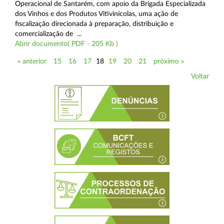
Operacional de Santarém, com apoio da Brigada Especializada
dos Vinhos e dos Produtos Vitivinícolas, uma ação de
fiscalização direcionada à preparação, distribuição e
comercialização de ...
Abrir documento( PDF - 205 Kb )
« anterior
15
16
17
18
19
20
21
próximo »
Voltar