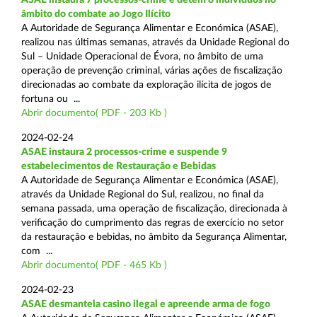
âmbito do combate ao Jogo Ilícito
A Autoridade de Segurança Alimentar e Económica (ASAE),
realizou nas últimas semanas, através da Unidade Regional do
Sul – Unidade Operacional de Évora, no âmbito de uma
operação de prevenção criminal, várias ações de fiscalização
direcionadas ao combate da exploração ilícita de jogos de
fortuna ou ...
Abrir documento( PDF - 203 Kb )
2024-02-24
ASAE instaura 2 processos-crime e suspende 9
estabelecimentos de Restauração e Bebidas
A Autoridade de Segurança Alimentar e Económica (ASAE),
através da Unidade Regional do Sul, realizou, no final da
semana passada, uma operação de fiscalização, direcionada à
verificação do cumprimento das regras de exercício no setor
da restauração e bebidas, no âmbito da Segurança Alimentar,
com ...
Abrir documento( PDF - 465 Kb )
2024-02-23
ASAE desmantela casino ilegal e apreende arma de fogo