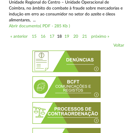
Unidade Regional do Centro – Unidade Operacional de
Coimbra, no âmbito do combate à fraude sobre mercadorias e
indução em erro ao consumidor no setor do azeite e óleos
alimentares, ...
Abrir documento( PDF - 285 Kb )
« anterior
15
16
17
18
19
20
21
próximo »
Voltar