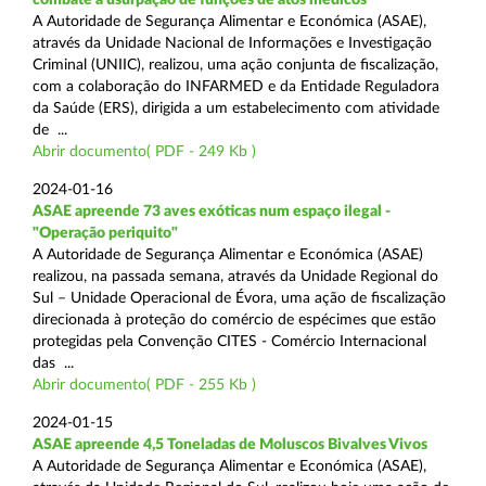
A Autoridade de Segurança Alimentar e Económica (ASAE),
através da Unidade Nacional de Informações e Investigação
Criminal (UNIIC), realizou, uma ação conjunta de fiscalização,
com a colaboração do INFARMED e da Entidade Reguladora
da Saúde (ERS), dirigida a um estabelecimento com atividade
de ...
Abrir documento( PDF - 249 Kb )
2024-01-16
ASAE apreende 73 aves exóticas num espaço ilegal -
"Operação periquito"
A Autoridade de Segurança Alimentar e Económica (ASAE)
realizou, na passada semana, através da Unidade Regional do
Sul – Unidade Operacional de Évora, uma ação de fiscalização
direcionada à proteção do comércio de espécimes que estão
protegidas pela Convenção CITES - Comércio Internacional
das ...
Abrir documento( PDF - 255 Kb )
2024-01-15
ASAE apreende 4,5 Toneladas de Moluscos Bivalves Vivos
A Autoridade de Segurança Alimentar e Económica (ASAE),