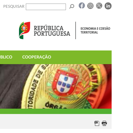
PESQUISAR
BLICO
COOPERAÇÃO