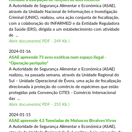
A Autoridade de Segurança Alimentar e Económica (ASAE),
através da Unidade Nacional de Informações e Investigação
Criminal (UNIIC), realizou, uma ação conjunta de fiscalização,
com a colaboração do INFARMED e da Entidade Reguladora
da Saúde (ERS), dirigida a um estabelecimento com atividade
de ...
Abrir documento( PDF - 249 Kb )
2024-01-16
ASAE apreende 73 aves exóticas num espaço ilegal -
"Operação periquito"
A Autoridade de Segurança Alimentar e Económica (ASAE)
realizou, na passada semana, através da Unidade Regional do
Sul – Unidade Operacional de Évora, uma ação de fiscalização
direcionada à proteção do comércio de espécimes que estão
protegidas pela Convenção CITES - Comércio Internacional
das ...
Abrir documento( PDF - 255 Kb )
2024-01-15
ASAE apreende 4,5 Toneladas de Moluscos Bivalves Vivos
A Autoridade de Segurança Alimentar e Económica (ASAE),