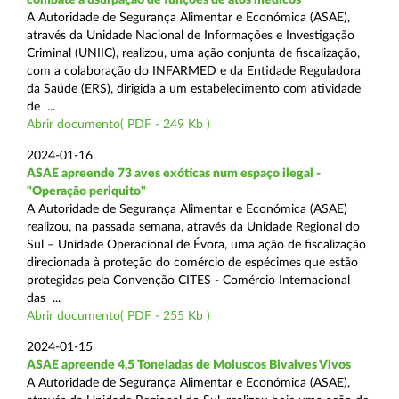
A Autoridade de Segurança Alimentar e Económica (ASAE),
através da Unidade Nacional de Informações e Investigação
Criminal (UNIIC), realizou, uma ação conjunta de fiscalização,
com a colaboração do INFARMED e da Entidade Reguladora
da Saúde (ERS), dirigida a um estabelecimento com atividade
de ...
Abrir documento( PDF - 249 Kb )
2024-01-16
ASAE apreende 73 aves exóticas num espaço ilegal -
"Operação periquito"
A Autoridade de Segurança Alimentar e Económica (ASAE)
realizou, na passada semana, através da Unidade Regional do
Sul – Unidade Operacional de Évora, uma ação de fiscalização
direcionada à proteção do comércio de espécimes que estão
protegidas pela Convenção CITES - Comércio Internacional
das ...
Abrir documento( PDF - 255 Kb )
2024-01-15
ASAE apreende 4,5 Toneladas de Moluscos Bivalves Vivos
A Autoridade de Segurança Alimentar e Económica (ASAE),