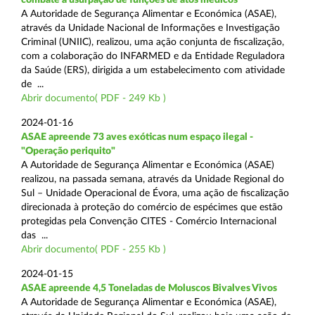
A Autoridade de Segurança Alimentar e Económica (ASAE),
através da Unidade Nacional de Informações e Investigação
Criminal (UNIIC), realizou, uma ação conjunta de fiscalização,
com a colaboração do INFARMED e da Entidade Reguladora
da Saúde (ERS), dirigida a um estabelecimento com atividade
de ...
Abrir documento( PDF - 249 Kb )
2024-01-16
ASAE apreende 73 aves exóticas num espaço ilegal -
"Operação periquito"
A Autoridade de Segurança Alimentar e Económica (ASAE)
realizou, na passada semana, através da Unidade Regional do
Sul – Unidade Operacional de Évora, uma ação de fiscalização
direcionada à proteção do comércio de espécimes que estão
protegidas pela Convenção CITES - Comércio Internacional
das ...
Abrir documento( PDF - 255 Kb )
2024-01-15
ASAE apreende 4,5 Toneladas de Moluscos Bivalves Vivos
A Autoridade de Segurança Alimentar e Económica (ASAE),