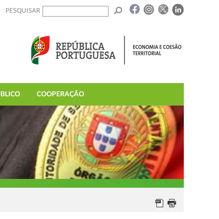
PESQUISAR
BLICO
COOPERAÇÃO