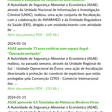
A Autoridade de Segurança Alimentar e Económica (ASAE),
através da Unidade Nacional de Informações e Investigação
Criminal (UNIIC), realizou, uma ação conjunta de fiscalização,
com a colaboração do INFARMED e da Entidade Reguladora
da Saúde (ERS), dirigida a um estabelecimento com atividade
de ...
Abrir documento( PDF - 249 Kb )
2024-01-16
ASAE apreende 73 aves exóticas num espaço ilegal -
"Operação periquito"
A Autoridade de Segurança Alimentar e Económica (ASAE)
realizou, na passada semana, através da Unidade Regional do
Sul – Unidade Operacional de Évora, uma ação de fiscalização
direcionada à proteção do comércio de espécimes que estão
protegidas pela Convenção CITES - Comércio Internacional
das ...
Abrir documento( PDF - 255 Kb )
2024-01-15
ASAE apreende 4,5 Toneladas de Moluscos Bivalves Vivos
A Autoridade de Segurança Alimentar e Económica (ASAE),