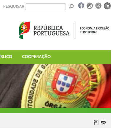
PESQUISAR
BLICO
COOPERAÇÃO