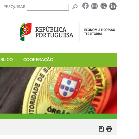
PESQUISAR
BLICO
COOPERAÇÃO