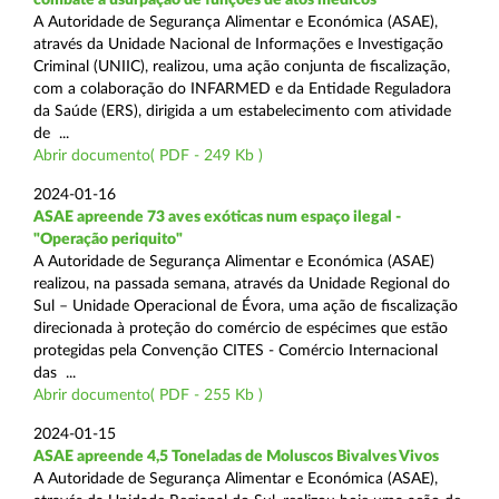
A Autoridade de Segurança Alimentar e Económica (ASAE),
através da Unidade Nacional de Informações e Investigação
Criminal (UNIIC), realizou, uma ação conjunta de fiscalização,
com a colaboração do INFARMED e da Entidade Reguladora
da Saúde (ERS), dirigida a um estabelecimento com atividade
de ...
Abrir documento( PDF - 249 Kb )
2024-01-16
ASAE apreende 73 aves exóticas num espaço ilegal -
"Operação periquito"
A Autoridade de Segurança Alimentar e Económica (ASAE)
realizou, na passada semana, através da Unidade Regional do
Sul – Unidade Operacional de Évora, uma ação de fiscalização
direcionada à proteção do comércio de espécimes que estão
protegidas pela Convenção CITES - Comércio Internacional
das ...
Abrir documento( PDF - 255 Kb )
2024-01-15
ASAE apreende 4,5 Toneladas de Moluscos Bivalves Vivos
A Autoridade de Segurança Alimentar e Económica (ASAE),