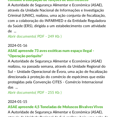
A Autoridade de Segurança Alimentar e Económica (ASAE),
através da Unidade Nacional de Informações e Investigação
Criminal (UNIIC), realizou, uma ação conjunta de fiscalização,
com a colaboração do INFARMED e da Entidade Reguladora
da Saúde (ERS), dirigida a um estabelecimento com atividade
de ...
Abrir documento( PDF - 249 Kb )
2024-01-16
ASAE apreende 73 aves exóticas num espaço ilegal -
"Operação periquito"
A Autoridade de Segurança Alimentar e Económica (ASAE)
realizou, na passada semana, através da Unidade Regional do
Sul – Unidade Operacional de Évora, uma ação de fiscalização
direcionada à proteção do comércio de espécimes que estão
protegidas pela Convenção CITES - Comércio Internacional
das ...
Abrir documento( PDF - 255 Kb )
2024-01-15
ASAE apreende 4,5 Toneladas de Moluscos Bivalves Vivos
A Autoridade de Segurança Alimentar e Económica (ASAE),