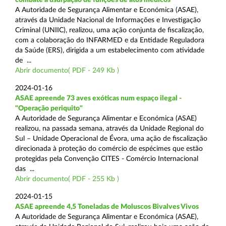
A Autoridade de Segurança Alimentar e Económica (ASAE),
através da Unidade Nacional de Informações e Investigação
Criminal (UNIIC), realizou, uma ação conjunta de fiscalização,
com a colaboração do INFARMED e da Entidade Reguladora
da Saúde (ERS), dirigida a um estabelecimento com atividade
de ...
Abrir documento( PDF - 249 Kb )
2024-01-16
ASAE apreende 73 aves exóticas num espaço ilegal -
"Operação periquito"
A Autoridade de Segurança Alimentar e Económica (ASAE)
realizou, na passada semana, através da Unidade Regional do
Sul – Unidade Operacional de Évora, uma ação de fiscalização
direcionada à proteção do comércio de espécimes que estão
protegidas pela Convenção CITES - Comércio Internacional
das ...
Abrir documento( PDF - 255 Kb )
2024-01-15
ASAE apreende 4,5 Toneladas de Moluscos Bivalves Vivos
A Autoridade de Segurança Alimentar e Económica (ASAE),