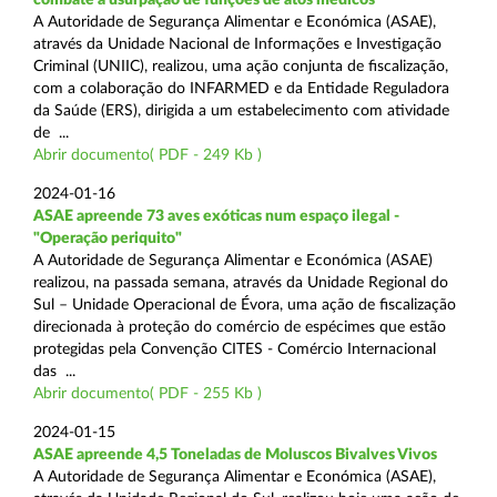
A Autoridade de Segurança Alimentar e Económica (ASAE),
através da Unidade Nacional de Informações e Investigação
Criminal (UNIIC), realizou, uma ação conjunta de fiscalização,
com a colaboração do INFARMED e da Entidade Reguladora
da Saúde (ERS), dirigida a um estabelecimento com atividade
de ...
Abrir documento( PDF - 249 Kb )
2024-01-16
ASAE apreende 73 aves exóticas num espaço ilegal -
"Operação periquito"
A Autoridade de Segurança Alimentar e Económica (ASAE)
realizou, na passada semana, através da Unidade Regional do
Sul – Unidade Operacional de Évora, uma ação de fiscalização
direcionada à proteção do comércio de espécimes que estão
protegidas pela Convenção CITES - Comércio Internacional
das ...
Abrir documento( PDF - 255 Kb )
2024-01-15
ASAE apreende 4,5 Toneladas de Moluscos Bivalves Vivos
A Autoridade de Segurança Alimentar e Económica (ASAE),