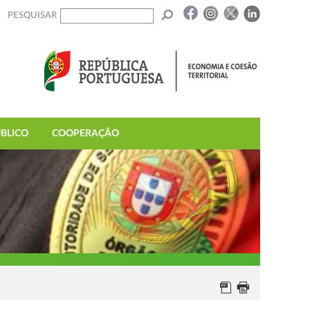
PESQUISAR
BLICO
COOPERAÇÃO