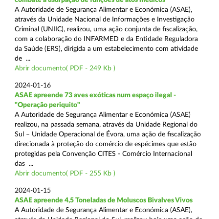
A Autoridade de Segurança Alimentar e Económica (ASAE),
através da Unidade Nacional de Informações e Investigação
Criminal (UNIIC), realizou, uma ação conjunta de fiscalização,
com a colaboração do INFARMED e da Entidade Reguladora
da Saúde (ERS), dirigida a um estabelecimento com atividade
de ...
Abrir documento( PDF - 249 Kb )
2024-01-16
ASAE apreende 73 aves exóticas num espaço ilegal -
"Operação periquito"
A Autoridade de Segurança Alimentar e Económica (ASAE)
realizou, na passada semana, através da Unidade Regional do
Sul – Unidade Operacional de Évora, uma ação de fiscalização
direcionada à proteção do comércio de espécimes que estão
protegidas pela Convenção CITES - Comércio Internacional
das ...
Abrir documento( PDF - 255 Kb )
2024-01-15
ASAE apreende 4,5 Toneladas de Moluscos Bivalves Vivos
A Autoridade de Segurança Alimentar e Económica (ASAE),