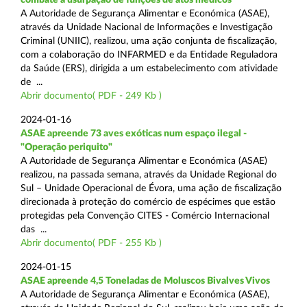
A Autoridade de Segurança Alimentar e Económica (ASAE),
através da Unidade Nacional de Informações e Investigação
Criminal (UNIIC), realizou, uma ação conjunta de fiscalização,
com a colaboração do INFARMED e da Entidade Reguladora
da Saúde (ERS), dirigida a um estabelecimento com atividade
de ...
Abrir documento( PDF - 249 Kb )
2024-01-16
ASAE apreende 73 aves exóticas num espaço ilegal -
"Operação periquito"
A Autoridade de Segurança Alimentar e Económica (ASAE)
realizou, na passada semana, através da Unidade Regional do
Sul – Unidade Operacional de Évora, uma ação de fiscalização
direcionada à proteção do comércio de espécimes que estão
protegidas pela Convenção CITES - Comércio Internacional
das ...
Abrir documento( PDF - 255 Kb )
2024-01-15
ASAE apreende 4,5 Toneladas de Moluscos Bivalves Vivos
A Autoridade de Segurança Alimentar e Económica (ASAE),