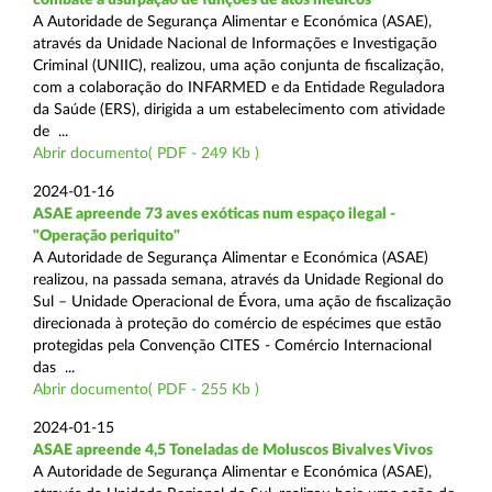
A Autoridade de Segurança Alimentar e Económica (ASAE),
através da Unidade Nacional de Informações e Investigação
Criminal (UNIIC), realizou, uma ação conjunta de fiscalização,
com a colaboração do INFARMED e da Entidade Reguladora
da Saúde (ERS), dirigida a um estabelecimento com atividade
de ...
Abrir documento( PDF - 249 Kb )
2024-01-16
ASAE apreende 73 aves exóticas num espaço ilegal -
"Operação periquito"
A Autoridade de Segurança Alimentar e Económica (ASAE)
realizou, na passada semana, através da Unidade Regional do
Sul – Unidade Operacional de Évora, uma ação de fiscalização
direcionada à proteção do comércio de espécimes que estão
protegidas pela Convenção CITES - Comércio Internacional
das ...
Abrir documento( PDF - 255 Kb )
2024-01-15
ASAE apreende 4,5 Toneladas de Moluscos Bivalves Vivos
A Autoridade de Segurança Alimentar e Económica (ASAE),