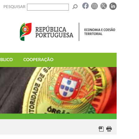
PESQUISAR
BLICO
COOPERAÇÃO