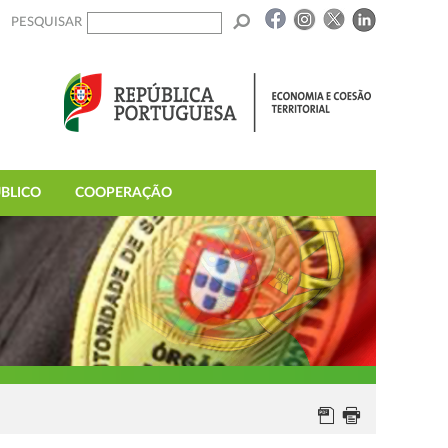
PESQUISAR
BLICO
COOPERAÇÃO