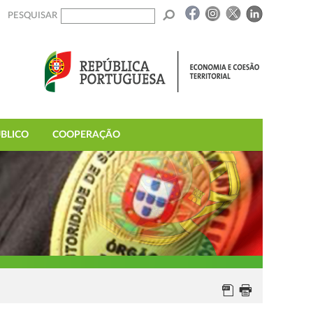
PESQUISAR
BLICO
COOPERAÇÃO