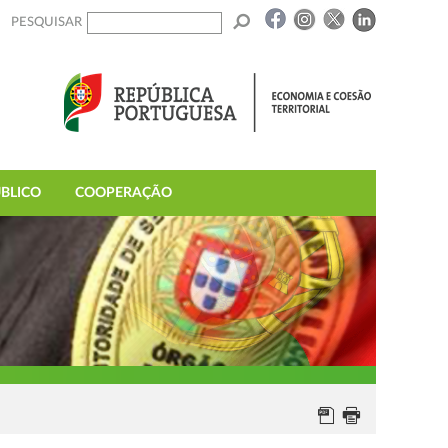
PESQUISAR
BLICO
COOPERAÇÃO