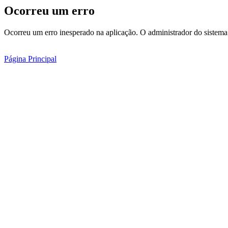
Ocorreu um erro
Ocorreu um erro inesperado na aplicação. O administrador do sistema 
Página Principal