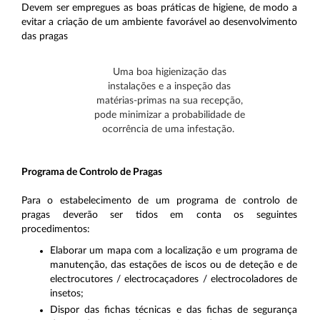
Devem ser empregues as boas práticas de higiene, de modo a
evitar a criação de um ambiente favorável ao desenvolvimento
das pragas
Uma boa higienização das
instalações e a inspeção das
matérias-primas na sua recepção,
pode minimizar a probabilidade de
ocorrência de uma infestação.
Programa de Controlo de Pragas
Para o estabelecimento de um programa de controlo de
pragas deverão ser tidos em conta os seguintes
procedimentos:
Elaborar um mapa com a localização e um programa de
manutenção, das estações de iscos ou de deteção e de
electrocutores / electrocaçadores / electrocoladores de
insetos;
Dispor das fichas técnicas e das fichas de segurança