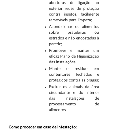
aberturas de ligação ao
exterior redes de proteção
contra insetos, facilmente
removíveis para limpeza;
Acondicionar os alimentos
sobre prateleiras ou
estrados e não encostadas à
parede;
Promover e manter um
eficaz Plano de Higienização
das instalações;
Manter os resíduos em
contentores fechados e
protegidos contra as pragas;
Excluir os animais da área
circundante e do interior
das instalações de
processamento de
alimentos
Como proceder em caso de infestação: