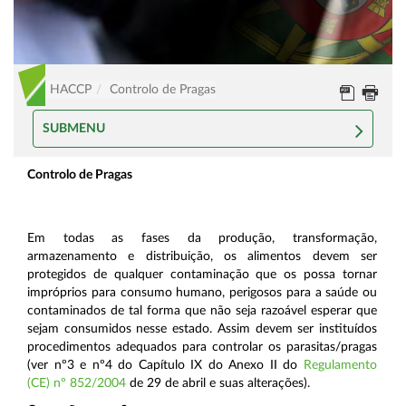
HACCP
Controlo de Pragas
SUBMENU
Controlo de Pragas
Em todas as fases da produção, transformação,
armazenamento e distribuição, os alimentos devem ser
protegidos de qualquer contaminação que os possa tornar
impróprios para consumo humano, perigosos para a saúde ou
contaminados de tal forma que não seja razoável esperar que
sejam consumidos nesse estado. Assim devem ser instituídos
procedimentos adequados para controlar os parasitas/pragas
(ver nº3 e nº4 do Capítulo IX do Anexo II do
Regulamento
(CE) nº 852/2004
de 29 de abril e suas alterações).