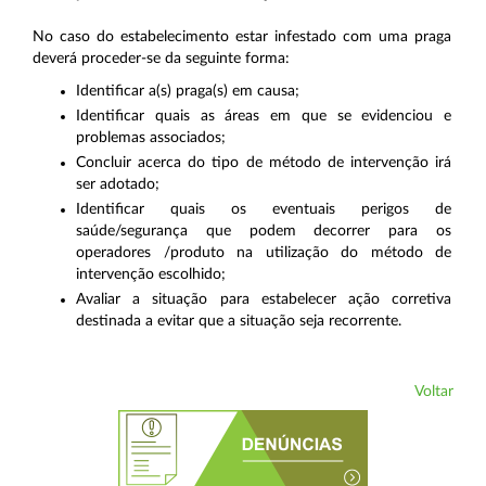
No caso do estabelecimento estar infestado com uma praga
deverá proceder-se da seguinte forma:
Identificar a(s) praga(s) em causa;
Identificar quais as áreas em que se evidenciou e
problemas associados;
Concluir acerca do tipo de método de intervenção irá
ser adotado;
Identificar quais os eventuais perigos de
saúde/segurança que podem decorrer para os
operadores /produto na utilização do método de
intervenção escolhido;
Avaliar a situação para estabelecer ação corretiva
destinada a evitar que a situação seja recorrente.
Voltar