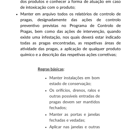
dos produtos e conhecer a forma de atuação em caso
de intoxicação com o produto;
Manter em arquivo todos os relatórios de controlo de
pragas, designadamente das ações de controlo
preventivo previstas no Programa de Controlo de
Pragas, bem como das ações de intervenção, quando
existe uma infestação, nos quais deverá estar indicado
todas as pragas encontradas, as respetivas áreas de
atividade das pragas, a aplicação de qualquer produto
químico e a descrição das respetivas ações corretivas;
Regras básicas
:
Manter instalações em bom
estado de conservação;
Os orifícios, drenos, ralos e
outras possíveis entradas de
pragas devem ser mantidos
fechados;
Manter as portas e janelas
fechadas e vedadas;
Aplicar nas janelas e outras