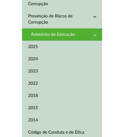
Corrupção
Prevenção de Riscos de
Corrupção
Relatórios de Execução
2025
2024
2023
2022
2018
2015
2014
Código de Conduta e de Ética