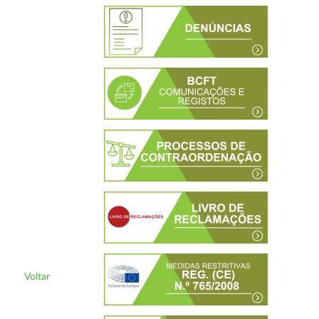
Voltar