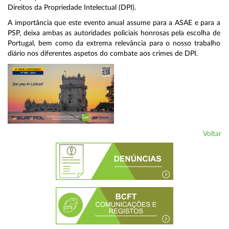
Direitos da Propriedade Intelectual (DPI).
A importância que este evento anual assume para a ASAE e para a
PSP, deixa ambas as autoridades policiais honrosas pela escolha de
Portugal, bem como da extrema relevância para o nosso trabalho
diário nos diferentes aspetos do combate aos crimes de DPI.
Voltar