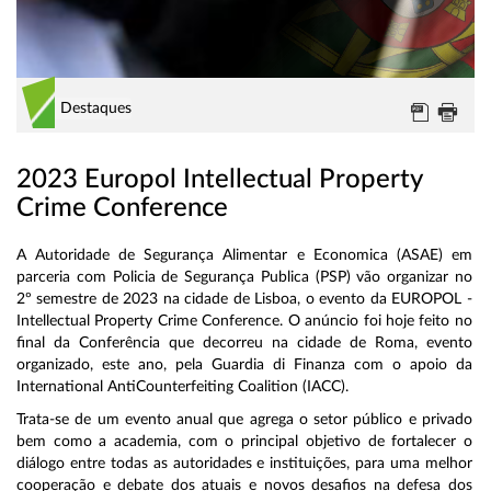
Destaques
2023 Europol Intellectual Property
Crime Conference
A Autoridade de Segurança Alimentar e Economica (ASAE) em
parceria com Policia de Segurança Publica (PSP) vão organizar no
2º semestre de 2023 na cidade de Lisboa, o evento da EUROPOL -
Intellectual Property Crime Conference. O anúncio foi hoje feito no
final da Conferência que decorreu na cidade de Roma, evento
organizado, este ano, pela Guardia di Finanza com o apoio da
International AntiCounterfeiting Coalition (IACC).
Trata-se de um evento anual que agrega o setor público e privado
bem como a academia, com o principal objetivo de fortalecer o
diálogo entre todas as autoridades e instituições, para uma melhor
cooperação e debate dos atuais e novos desafios na defesa dos