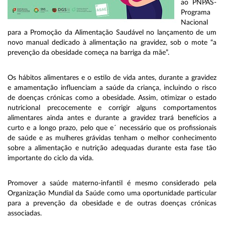
ao PNPAS-
Programa
Nacional
para a Promoção da Alimentação Saudável no lançamento de um
novo manual dedicado à alimentação na gravidez, sob o mote “a
prevenção da obesidade começa na barriga da mãe”.
Os hábitos alimentares e o estilo de vida antes, durante a gravidez
e amamentação influenciam a saúde da criança, incluindo o risco
de doenças crónicas como a obesidade. Assim, otimizar o estado
nutricional precocemente e corrigir alguns comportamentos
alimentares ainda antes e durante a gravidez trará benefícios a
curto e a longo prazo, pelo que e´ necessário que os profissionais
de saúde e as mulheres grávidas tenham o melhor conhecimento
sobre a alimentação e nutrição adequadas durante esta fase tão
importante do ciclo da vida.
Promover a saúde materno-infantil é mesmo considerado pela
Organização Mundial da Saúde como uma oportunidade particular
para a prevenção da obesidade e de outras doenças crónicas
associadas.