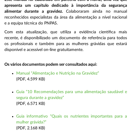
apresenta um capítulo dedicado à importância da segurança
alimentar durante a gravidez.
Colaboraram ainda no manual
reconhecidos especialistas da área da alimentação a nível nacional
e a equipa técnica do PNPAS.
Com esta atualização, que utiliza a evidência científica mais
recente, é disponibilizado um documento de referência para todos
os profissionais e também para as mulheres grávidas que estará
disponível e acessível on-line gratuitamente.
Os vários documentos podem ser consultados aqui:
Manual “Alimentação e Nutrição na Gravidez”
(PDF, 4.599 KB)
Guia “10 Recomendações para uma alimentação saudável e
segura durante a gravidez”
(PDF, 6.571 KB)
Guia informativo “Quais os nutrientes importantes para a
mulher grávida?”
(PDF, 2.168 KB)