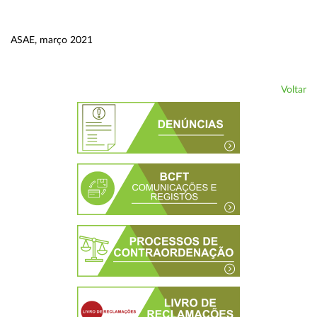
ASAE, março 2021
Voltar