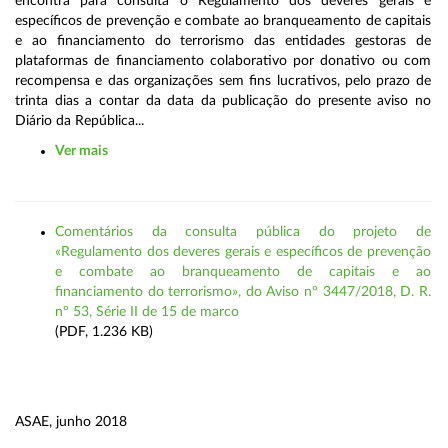
encontra para consulta o Regulamento dos deveres gerais e
específicos de prevenção e combate ao branqueamento de capitais
e ao financiamento do terrorismo das entidades gestoras de
plataformas de financiamento colaborativo por donativo ou com
recompensa e das organizações sem fins lucrativos, pelo prazo de
trinta dias a contar da data da publicação do presente aviso no
Diário da República...
Ver mais
Comentários da consulta pública do projeto de
«Regulamento dos deveres gerais e específicos de prevenção
e combate ao branqueamento de capitais e ao
financiamento do terrorismo», do Aviso nº 3447/2018, D. R.
nº 53, Série II de 15 de marco
(PDF, 1.236 KB)
ASAE, junho 2018