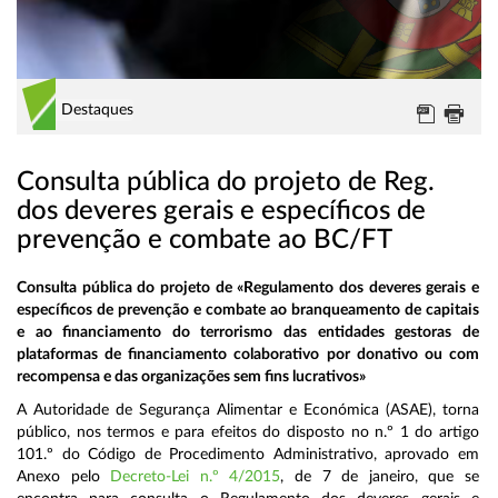
Destaques
Consulta pública do projeto de Reg.
dos deveres gerais e específicos de
prevenção e combate ao BC/FT
Consulta pública do projeto de «Regulamento dos deveres gerais e
específicos de prevenção e combate ao branqueamento de capitais
e ao financiamento do terrorismo das entidades gestoras de
plataformas de financiamento colaborativo por donativo ou com
recompensa e das organizações sem fins lucrativos»
A Autoridade de Segurança Alimentar e Económica (ASAE), torna
público, nos termos e para efeitos do disposto no n.º 1 do artigo
101.º do Código de Procedimento Administrativo, aprovado em
Anexo pelo
Decreto-Lei n.º 4/2015
, de 7 de janeiro, que se