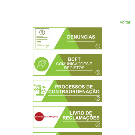
Voltar