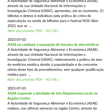
A Autoridade de Segurança Alimentar e Económica (ASAE),
através da sua Unidade Nacional de Informações e
Investigação Criminal (UNIIC), apreendeu, até ao momento, 21
bilhetes e deteve 6 indivíduos pela prática do crime de
especulação na venda de bilhetes para o festival NOS Alive
2023, que se ...
Abrir documento( PDF - 221 Kb )
2023-07-03
ASAE no combate à usurpação de funções de atos médicos
A Autoridade de Segurança Alimentar e Económica (ASAE),
através da sua Unidade Nacional de Informações e
Investigação Criminal (UNIIC), relativamente à prática de atos
de medicina estética devido à popularidade e da crescente
oferta deste tipo de procedimentos, sem qualquer qualificação
médica para ...
Abrir documento( PDF - 413 Kb )
2023-07-03
ASAE suspende a atividade de três Alojamentos Locais na
Região Centro
A Autoridade de Segurança Alimentar e Económica (ASAE)
realizou, nas últimas semanas na região Centro, através da