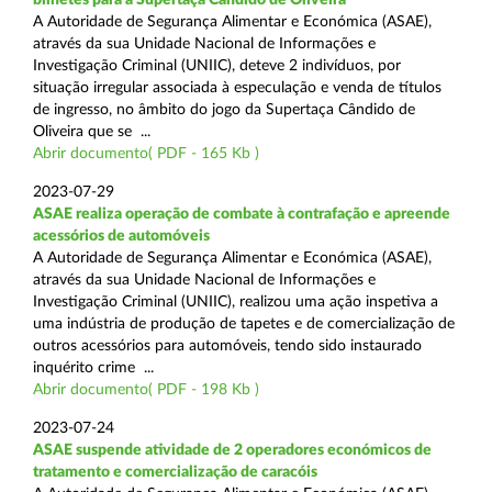
A Autoridade de Segurança Alimentar e Económica (ASAE),
através da sua Unidade Nacional de Informações e
Investigação Criminal (UNIIC), deteve 2 indivíduos, por
situação irregular associada à especulação e venda de títulos
de ingresso, no âmbito do jogo da Supertaça Cândido de
Oliveira que se ...
Abrir documento( PDF - 165 Kb )
2023-07-29
ASAE realiza operação de combate à contrafação e apreende
acessórios de automóveis
A Autoridade de Segurança Alimentar e Económica (ASAE),
através da sua Unidade Nacional de Informações e
Investigação Criminal (UNIIC), realizou uma ação inspetiva a
uma indústria de produção de tapetes e de comercialização de
outros acessórios para automóveis, tendo sido instaurado
inquérito crime ...
Abrir documento( PDF - 198 Kb )
2023-07-24
ASAE suspende atividade de 2 operadores económicos de
tratamento e comercialização de caracóis