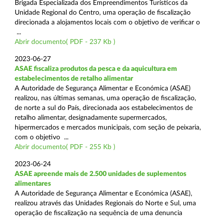
Brigada Especializada dos Empreendimentos Turísticos da
Unidade Regional do Centro, uma operação de fiscalização
direcionada a alojamentos locais com o objetivo de verificar o
...
Abrir documento( PDF - 237 Kb )
2023-06-27
ASAE fiscaliza produtos da pesca e da aquicultura em
estabelecimentos de retalho alimentar
A Autoridade de Segurança Alimentar e Económica (ASAE)
realizou, nas últimas semanas, uma operação de fiscalização,
de norte a sul do País, direcionada aos estabelecimentos de
retalho alimentar, designadamente supermercados,
hipermercados e mercados municipais, com seção de peixaria,
com o objetivo ...
Abrir documento( PDF - 255 Kb )
2023-06-24
ASAE apreende mais de 2.500 unidades de suplementos
alimentares
A Autoridade de Segurança Alimentar e Económica (ASAE),
realizou através das Unidades Regionais do Norte e Sul, uma
operação de fiscalização na sequência de uma denuncia