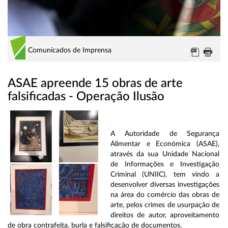
Comunicados de Imprensa
ASAE apreende 15 obras de arte
falsificadas - Operação Ilusão
A Autoridade de Segurança
Alimentar e Económica (ASAE),
através da sua Unidade Nacional
de Informações e Investigação
Criminal (UNIIC), tem vindo a
desenvolver diversas investigações
na área do comércio das obras de
arte, pelos crimes de usurpação de
direitos de autor, aproveitamento
de obra contrafeita, burla e falsificação de documentos.