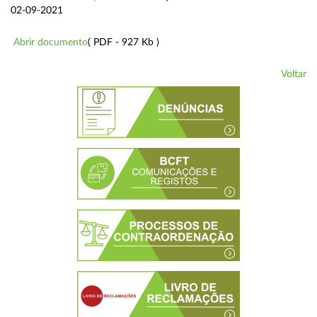
02-09-2021
Abrir documento
( PDF - 927 Kb )
Voltar