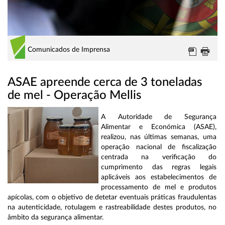
Comunicados de Imprensa
ASAE apreende cerca de 3 toneladas
de mel - Operação Mellis
A Autoridade de Segurança
Alimentar e Económica (ASAE),
realizou, nas últimas semanas, uma
operação nacional de fiscalização
centrada na verificação do
cumprimento das regras legais
aplicáveis aos estabelecimentos de
processamento de mel e produtos
apícolas, com o objetivo de detetar eventuais práticas fraudulentas
na autenticidade, rotulagem e rastreabilidade destes produtos, no
âmbito da segurança alimentar.