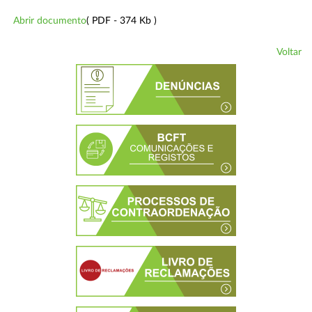
Abrir documento
( PDF - 374 Kb )
Voltar