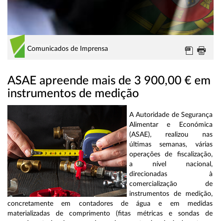
Comunicados de Imprensa
ASAE apreende mais de 3 900,00 € em
instrumentos de medição
A Autoridade de Segurança
Alimentar e Económica
(ASAE), realizou nas
últimas semanas, várias
operações de fiscalização,
a nível nacional,
direcionadas à
comercialização de
instrumentos de medição,
concretamente em contadores de água e em medidas
materializadas de comprimento (fitas métricas e sondas de