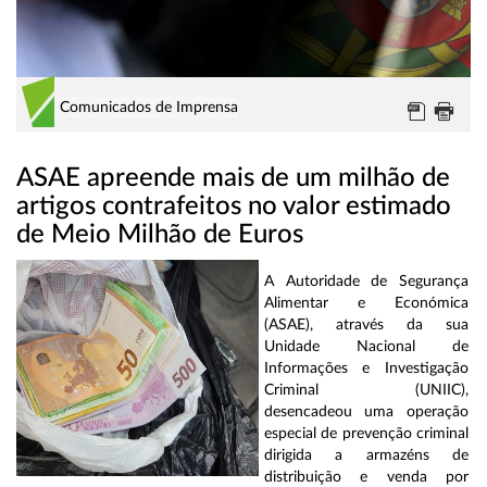
Comunicados de Imprensa
ASAE apreende mais de um milhão de
artigos contrafeitos no valor estimado
de Meio Milhão de Euros
A Autoridade de Segurança
Alimentar e Económica
(ASAE), através da sua
Unidade Nacional de
Informações e Investigação
Criminal (UNIIC),
desencadeou uma operação
especial de prevenção criminal
dirigida a armazéns de
distribuição e venda por