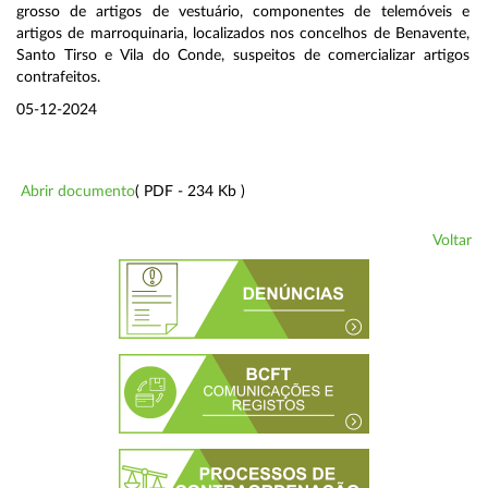
grosso de artigos de vestuário, componentes de telemóveis e
artigos de marroquinaria, localizados nos concelhos de Benavente,
Santo Tirso e Vila do Conde, suspeitos de comercializar artigos
contrafeitos.
05-12-2024
Abrir documento
( PDF - 234 Kb )
Voltar