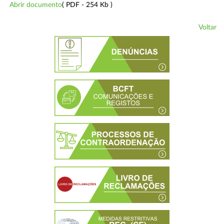
Abrir documento
( PDF - 254 Kb )
Voltar