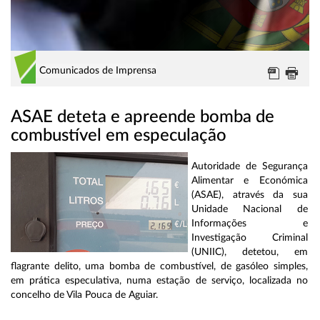
Comunicados de Imprensa
ASAE deteta e apreende bomba de
combustível em especulação
Autoridade de Segurança
Alimentar e Económica
(ASAE), através da sua
Unidade Nacional de
Informações e
Investigação Criminal
(UNIIC), detetou, em
flagrante delito, uma bomba de combustível, de gasóleo simples,
em prática especulativa, numa estação de serviço, localizada no
concelho de Vila Pouca de Aguiar.