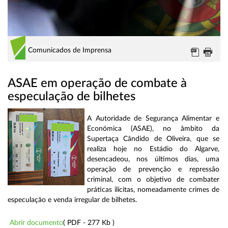
Comunicados de Imprensa
ASAE em operação de combate à
especulação de bilhetes
A Autoridade de Segurança Alimentar e
Económica (ASAE), no âmbito da
Supertaça Cândido de Oliveira, que se
realiza hoje no Estádio do Algarve,
desencadeou, nos últimos dias, uma
operação de prevenção e repressão
criminal, com o objetivo de combater
práticas ilícitas, nomeadamente crimes de
especulação e venda irregular de bilhetes.
Abrir documento
( PDF - 277 Kb )