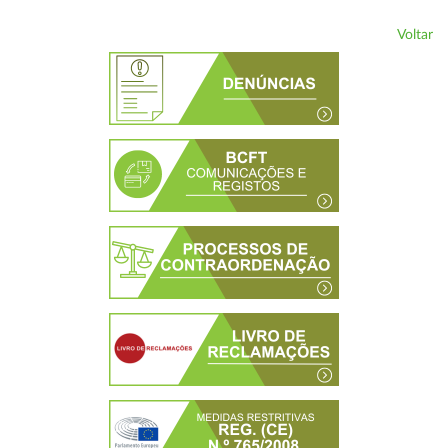
Voltar