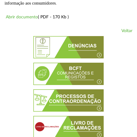
informação aos consumidores.
Abrir documento
( PDF - 170 Kb )
Voltar