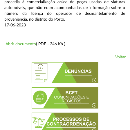
procedia à comercialização
online
de peças usadas de viaturas
automóveis, que não eram acompanhadas de informação sobre o
número da licença do operador de desmantelamento de
proveniência, no distrito do Porto.
17-06-2023
Abrir documento
( PDF - 246 Kb )
Voltar