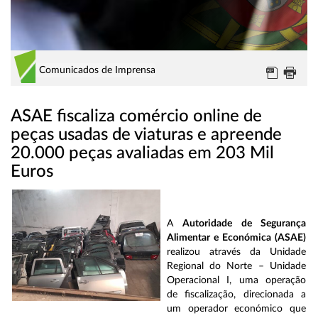
Comunicados de Imprensa
ASAE fiscaliza comércio online de
peças usadas de viaturas e apreende
20.000 peças avaliadas em 203 Mil
Euros
A
Autoridade de Segurança
Alimentar e Económica (ASAE)
realizou através da Unidade
Regional do Norte – Unidade
Operacional I, uma operação
de fiscalização, direcionada a
um operador económico que