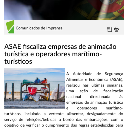
Comunicados de Imprensa
ASAE fiscaliza empresas de animação
turística e operadores marítimo-
turísticos
A Autoridade de Segurança
Alimentar e Económica (ASAE),
realizou nas últimas semanas,
uma ação de fiscalização
nacional direcionada às
empresas de animação turística
e operadores marítimo-
turísticos, incluindo a vertente alimentar, designadamente do
serviço de refeições/bebidas a bordo das embarcações, com o
objetivo de verificar o cumprimento das regras estabelecidas para