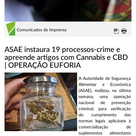
Comunicados de Imprensa
ASAE instaura 19 processos-crime e
apreende artigos com Cannabis e CBD
| OPERAÇÃO EUFORIA
A Autoridade de Segurança
Alimentar e Económica
(ASAE), realizou, na última
semana, uma operação
nacional de prevenção
criminal, para verificação
do cumprimento das
normas legais aplicáveis à
comercialização de
suplementos alimentares