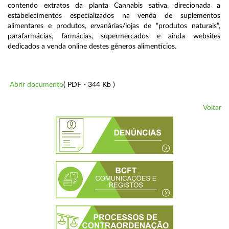
contendo extratos da planta Cannabis sativa, direcionada a
estabelecimentos especializados na venda de suplementos
alimentares e produtos, ervanárias/lojas de “produtos naturais”,
parafarmácias, farmácias, supermercados e ainda websites
dedicados a venda online destes géneros alimentícios.
Abrir documento
( PDF - 344 Kb )
Voltar