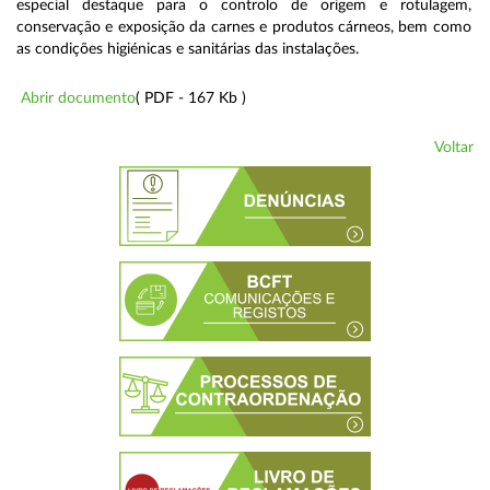
especial destaque para o controlo de origem e rotulagem,
conservação e exposição da carnes e produtos cárneos, bem como
as condições higiénicas e sanitárias das instalações.
Abrir documento
( PDF - 167 Kb )
Voltar