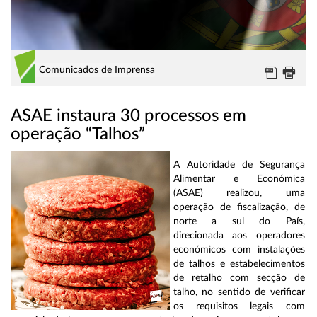
Comunicados de Imprensa
ASAE instaura 30 processos em
operação “Talhos”
A Autoridade de Segurança
Alimentar e Económica
(ASAE) realizou, uma
operação de fiscalização, de
norte a sul do País,
direcionada aos operadores
económicos com instalações
de talhos e estabelecimentos
de retalho com secção de
talho, no sentido de verificar
os requisitos legais com